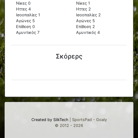
Νίκες 0
Νίκες 1
Ηττες 4
Ηττες 2
Ισοοπαλίες 1
Ισοοπαλίες 2
Αγώνες 5
Αγώνες 5
Επίθεση 0
Επίθεση 2
Αμυντικός 7
Αμυντικός 4
Σκόρερς
Created by SilkTech
| SportsPad - Goaly
© 2012 - 2026