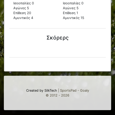
Ισοοπαλίες 0
Ισοοπαλίες 0
Αγώνες 5
Αγώνες 5
Επίθεση 20
Επίθεση 1
Αμυντικός 4
Αμυντικός 15
Σκόρερς
Created by SilkTech
| SportsPad - Goaly
© 2012 - 2026