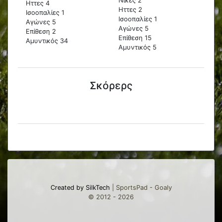
Ηττες 4
Ηττες 2
Ισοοπαλίες 1
Ισοοπαλίες 1
Αγώνες 5
Αγώνες 5
Επίθεση 2
Επίθεση 15
Αμυντικός 34
Αμυντικός 5
Σκόρερς
Created by SilkTech
| SportsPad - Goaly
© 2012 - 2026